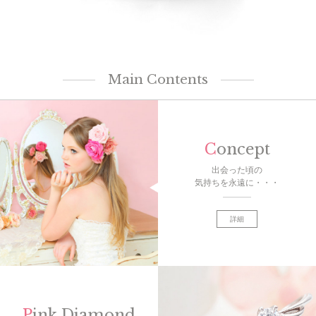
Main Contents
C
oncept
出会った頃の
気持ちを永遠に・・・
詳細
P
ink Diamond