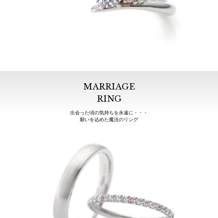
MARRIAGE
RING
出会った頃の気持ちを永遠に・・・
願いを込めた魔法のリング