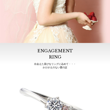
ENGAGEMENT
RING
出会えた喜びをリングに込めて・・・
かけがえのない愛の証