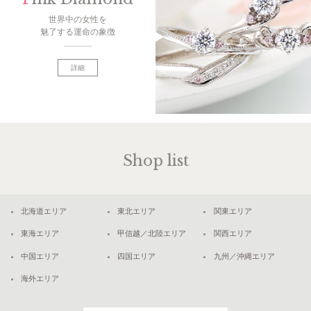
世界中の女性を
魅了する運命の象徴
詳細
Shop list
北海道エリア
東北エリア
関東エリア
東海エリア
甲信越／北陸エリア
関西エリア
中国エリア
四国エリア
九州／沖縄エリア
海外エリア