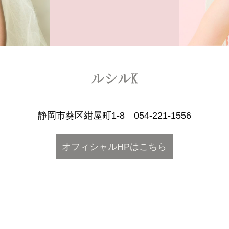
ルシルK
静岡市葵区紺屋町1-8
054-221-1556
オフィシャルHPはこちら