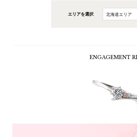
エリアを選択
ENGAGEMENT
R