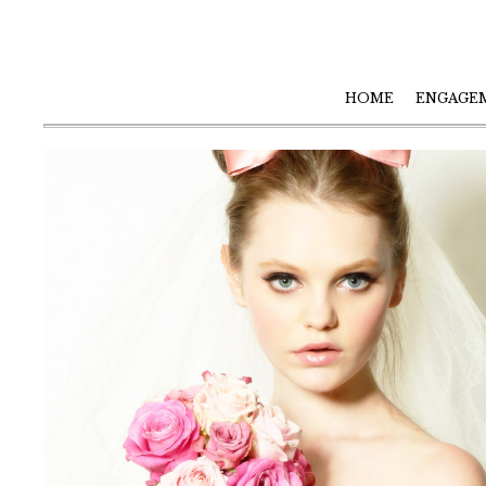
HOME
ENGAGE