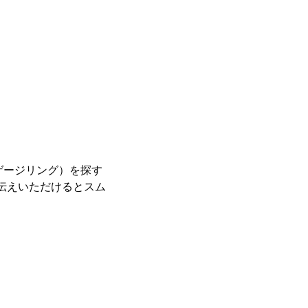
ゲージリング）を探す
とお伝えいただけるとスム