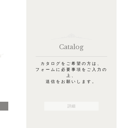
Catalog
カタログをご希望の方は、
フォームに必要事項をご入力の
上、
送信をお願いします。
詳細