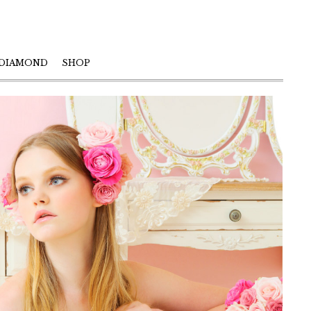
 DIAMOND
SHOP