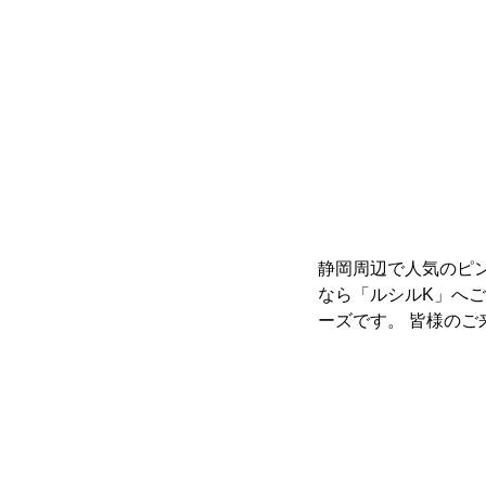
静岡周辺で人気のピ
なら「ルシルK」へご来
ーズです。 皆様の