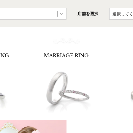
店舗を選択
ING
MARRIAGE
RING