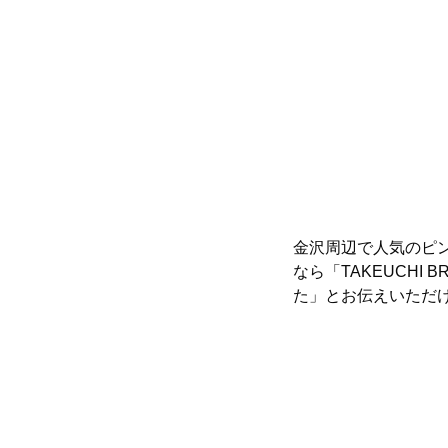
金沢周辺で人気のピ
なら「TAKEUCHI B
た」とお伝えいただ