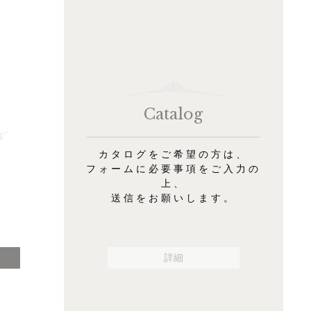
Catalog
カタログをご希望の方は、
フォームに必要事項をご入力の
上、
送信をお願いします。
詳細