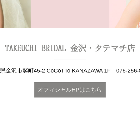
TAKEUCHI BRIDAL 金沢・タテマチ店
県金沢市竪町45-2 CoCoTTo KANAZAWA 1F
076-256-
オフィシャルHPはこちら