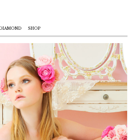
 DIAMOND
SHOP