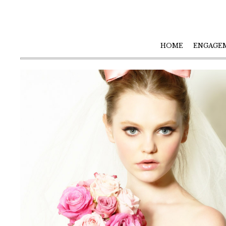
HOME
ENGAGE