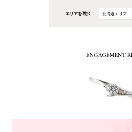
エリアを選択
ENGAGEMENT
R