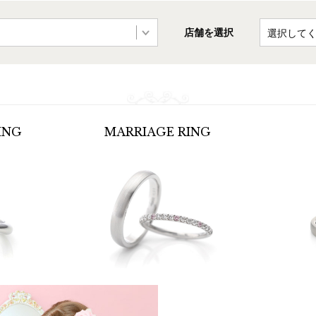
店舗を選択
ING
MARRIAGE
RING